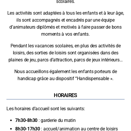
scolaires.
Les activités sont adaptées à tous les enfants et à leur âge,
ils sont accompagnés et encadrés par une équipe
d’animateurs diplômés et motivés à faire passer de bons
moments à vos enfants.
Pendant les vacances scolaires, en plus des activités de
loisirs, des sorties de loisirs sont organisées dans des
plaines de jeu, parcs d’attraction, parcs de jeux intérieurs…
Nous accueillons également les enfants porteurs de
handicap grâce au dispositif “Handispensable ».
HORAIRES
Les horaires d’accueil sont les suivants:
7h30-8h30
: garderie du matin
8h30-17h30
: accueil/animation au centre de loisirs