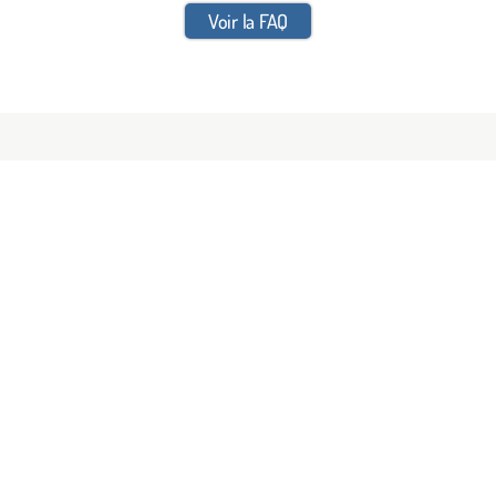
Voir la FAQ
HANDISPENSABLE