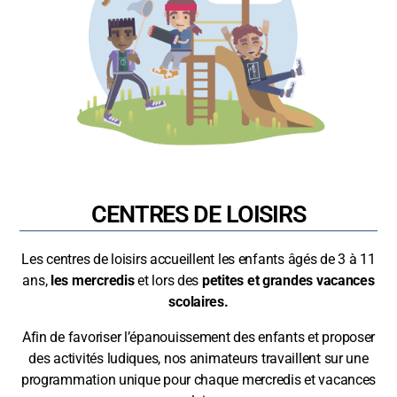
CENTRES DE LOISIRS
Les centres de loisirs
accueillent les enfants âgés de 3 à 11
ans,
les mercredis
et lors des
petites et grandes vacances
scolaires.
Afin de favoriser l’épanouissement des enfants et proposer
des activités ludiques, nos animateurs travaillent sur une
programmation unique pour chaque mercredis et vacances