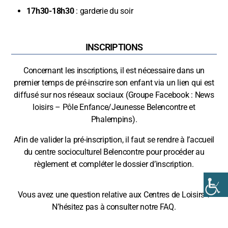
17h30-18h30
: garderie du soir
INSCRIPTIONS
Concernant les inscriptions, il est nécessaire dans un
premier temps de pré-inscrire son enfant via un lien qui est
diffusé sur nos réseaux sociaux (Groupe Facebook : News
loisirs – Pôle Enfance/Jeunesse Belencontre et
Phalempins).
Afin de valider la pré-inscription, il faut se rendre à l’accueil
du centre socioculturel Belencontre pour procéder au
règlement et compléter le dossier d’inscription.
Vous avez une question relative aux Centres de Loisirs ?
N’hésitez pas à consulter notre FAQ.