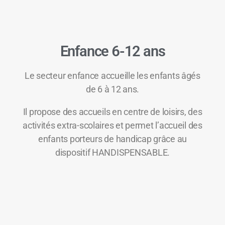
Enfance 6-12 ans
Le secteur enfance accueille les enfants âgés
de 6 à 12 ans.
Il propose des accueils en centre de loisirs, des
activités extra-scolaires et permet l’accueil des
enfants porteurs de handicap grâce au
dispositif HANDISPENSABLE.